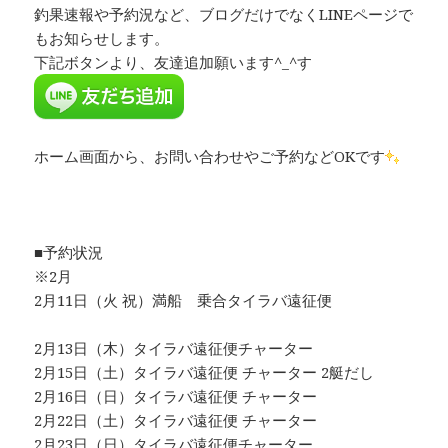
釣果速報や予約況など、ブログだけでなくLINEページで
もお知らせします。
下記ボタンより、友達追加願います^_^す
ホーム画面から、お問い合わせやご予約などOKです
■予約状況
※2月
2月11日（火 祝）満船 乗合タイラバ遠征便
2月13日（木）タイラバ遠征便チャーター
2月15日（土）タイラバ遠征便 チャーター 2艇だし
2月16日（日）タイラバ遠征便 チャーター
2月22日（土）タイラバ遠征便 チャーター
2月23日（日）タイラバ遠征便チャーター