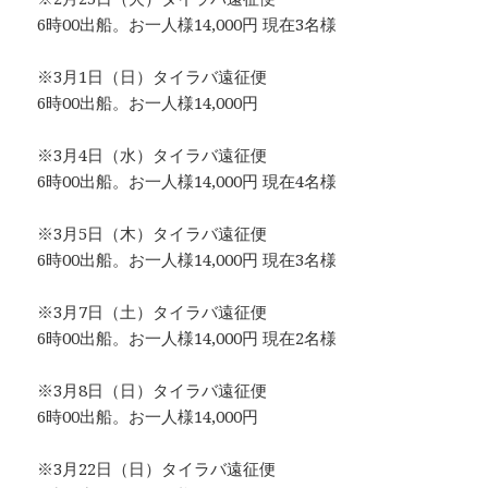
6時00出船。お一人様14,000円 現在3名様
※3月1日（日）タイラバ遠征便
6時00出船。お一人様14,000円
※3月4日（水）タイラバ遠征便
6時00出船。お一人様14,000円 現在4名様
※3月5日（木）タイラバ遠征便
6時00出船。お一人様14,000円 現在3名様
※3月7日（土）タイラバ遠征便
6時00出船。お一人様14,000円 現在2名様
※3月8日（日）タイラバ遠征便
6時00出船。お一人様14,000円
※3月22日（日）タイラバ遠征便