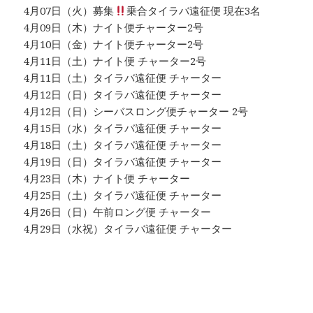
4月07日（火）募集
乗合タイラバ遠征便 現在3名
4月09日（木）ナイト便チャーター2号
4月10日（金）ナイト便チャーター2号
4月11日（土）ナイト便 チャーター2号
4月11日（土）タイラバ遠征便 チャーター
4月12日（日）タイラバ遠征便 チャーター
4月12日（日）シーバスロング便チャーター 2号
4月15日（水）タイラバ遠征便 チャーター
4月18日（土）タイラバ遠征便 チャーター
4月19日（日）タイラバ遠征便 チャーター
4月23日（木）ナイト便 チャーター
4月25日（土）タイラバ遠征便 チャーター
4月26日（日）午前ロング便 チャーター
4月29日（水祝）タイラバ遠征便 チャーター