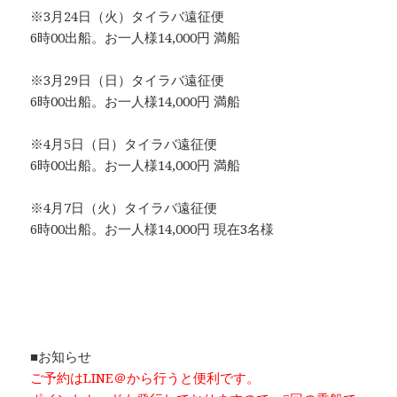
※3月24日（火）タイラバ遠征便
6時00出船。お一人様14,000円 満船
※3月29日（日）タイラバ遠征便
6時00出船。お一人様14,000円 満船
※4月5日（日）タイラバ遠征便
6時00出船。お一人様14,000円 満船
※4月7日（火）タイラバ遠征便
6時00出船。お一人様14,000円 現在3名様
■お知らせ
ご予約はLINE＠から行うと便利です。