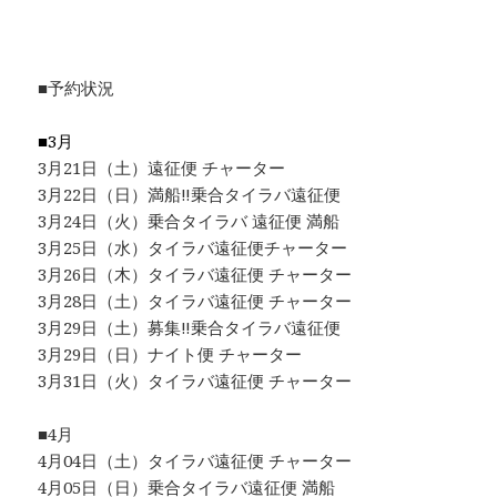
■予約状況
■3月
3月21日（土）遠征便 チャーター
3月22日（日）満船‼︎乗合タイラバ遠征便
3月24日（火）乗合タイラバ 遠征便 満船
3月25日（水）タイラバ遠征便チャーター
3月26日（木）タイラバ遠征便 チャーター
3月28日（土）タイラバ遠征便 チャーター
3月29日（土）募集‼︎乗合タイラバ遠征便
3月29日（日）ナイト便 チャーター
3月31日（火）タイラバ遠征便 チャーター
■4月
4月04日（土）タイラバ遠征便 チャーター
4月05日（日）乗合タイラバ遠征便 満船