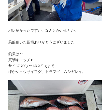
バレ多かったですが、なんとかかんとか。
乗船頂いた皆様ありがとうございました。
釣果は〜
真鯛キャッチ10
サイズ 700g〜1.3 2.3kgまで。
ほかショウサイフグ、トラフグ、ムシガレイ。