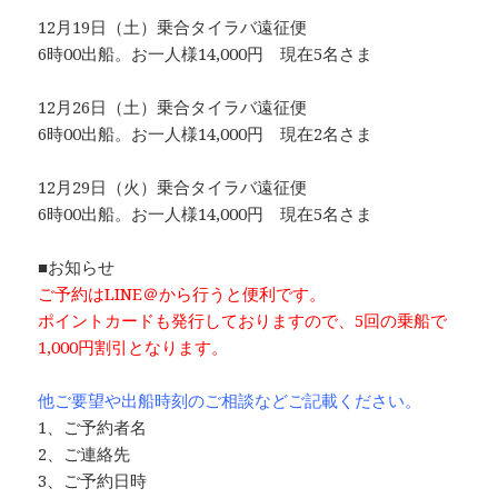
12月19日（土）乗合タイラバ遠征便
6時00出船。お一人様14,000円 現在5名さま
12月26日（土）乗合タイラバ遠征便
6時00出船。お一人様14,000円 現在2名さま
12月29日（火）乗合タイラバ遠征便
6時00出船。お一人様14,000円 現在5名さま
■お知らせ
ご予約はLINE＠から行うと便利です。
ポイントカードも発行しておりますので、5回の乗船で
1,000円割引と
なります。
他ご要望や出船時刻のご相談などご記載ください。
1、ご予約者名
2、ご連絡先
3、ご予約日時