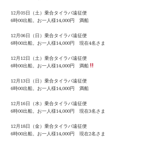
12月05日（土）乗合タイラバ遠征便
6時00出船。お一人様14,000円 満船
12月06日（日）乗合タイラバ遠征便
6時00出船。お一人様14,000円 現在4名さま
12月12日（土）乗合タイラバ遠征便
6時00出船。お一人様14,000円 満船
12月13日（日）乗合タイラバ遠征便
6時00出船。お一人様14,000円 満船
12月16日（水）乗合タイラバ遠征便
6時00出船。お一人様14,000円 現在3名さま
12月18日（金）乗合タイラバ遠征便
6時00出船。お一人様14,000円 現在2名さま