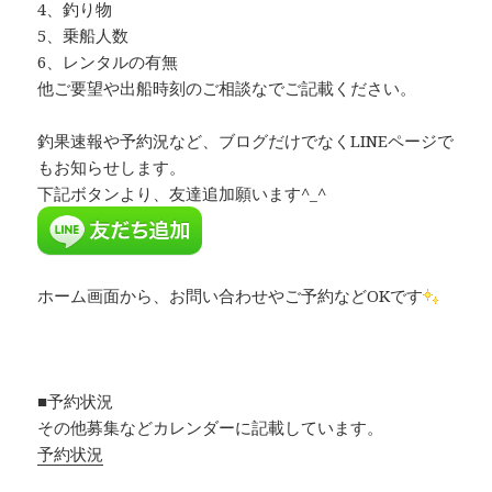
4、釣り物
5、乗船人数
6、レンタルの有無
他ご要望や出船時刻のご相談なでご記載ください。
釣果速報や予約況など、ブログだけでなくLINEページで
もお知らせします。
下記ボタンより、友達追加願います^_^
ホーム画面から、お問い合わせやご予約などOKです
■予約状況
その他募集などカレンダーに記載しています。
予約状況