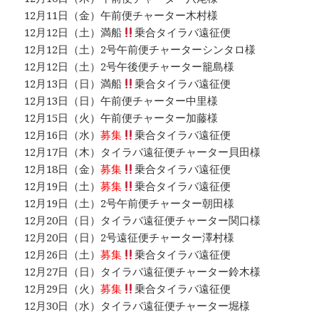
12月11日（金）午前便チャーター木村様
12月12日（土）満船
乗合タイラバ遠征便
12月12日（土）2号午前便チャーターシンタロ様
12月12日（土）2号午後便チャーター籠島様
12月13日（日）満船
乗合タイラバ遠征便
12月13日（日）午前便チャーター中里様
12月15日（火）午前便チャーター加藤様
12月16日（水）
募集
乗合タイラバ遠征便
12月17日（木）タイラバ遠征便チャーター貝田様
12月18日（金）
募集
乗合タイラバ遠征便
12月19日（土）
募集
乗合タイラバ遠征便
12月19日（土）2号午前便チャーター朝田様
12月20日（日）タイラバ遠征便チャーター関口様
12月20日（日）2号遠征便チャーター澤村様
12月26日（土）
募集
乗合タイラバ遠征便
12月27日（日）タイラバ遠征便チャーター鈴木様
12月29日（火）
募集
乗合タイラバ遠征便
12月30日（水）タイラバ遠征便チャーター堀様