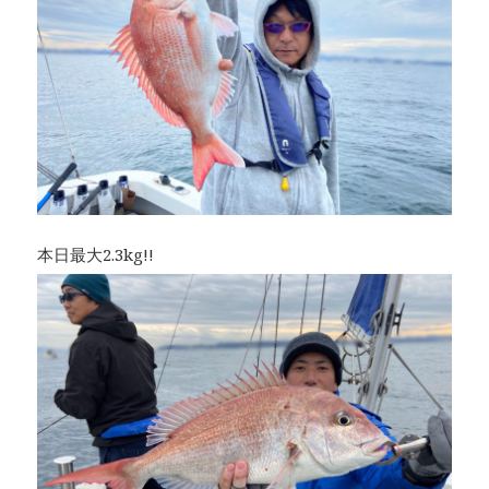
本日最大2.3kg!!