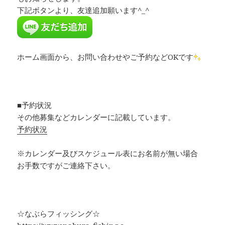
下記ボタンより、友達追加願います^_^
ホーム画面から、お問い合わせやご予約などOKです
■予約状況
その他募集などカレンダーに記載しています。
予約状況
※カレンダー及びスケジュール表にお名前が無い場合
お手数ですがご連絡下さい。
☆なぶらフィッシング☆