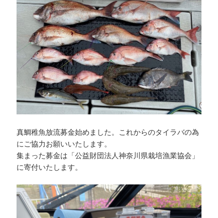
真鯛稚魚放流募金始めました。これからのタイラバの為
にご協力お願いいたします。
集まった募金は「公益財団法人神奈川県栽培漁業協会」
に寄付いたします。