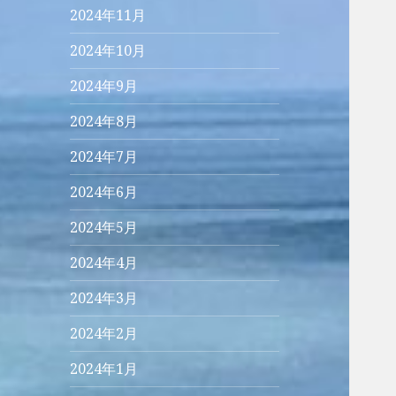
2024年11月
2024年10月
2024年9月
2024年8月
2024年7月
2024年6月
2024年5月
2024年4月
2024年3月
2024年2月
2024年1月