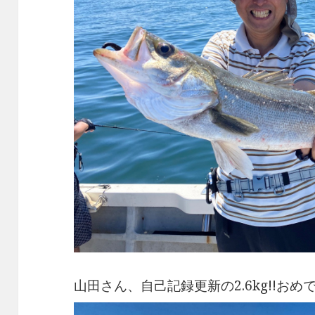
山田さん、自己記録更新の2.6kg!!おめ