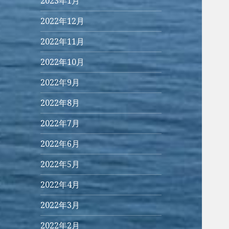
2023年1月
2022年12月
2022年11月
2022年10月
2022年9月
2022年8月
2022年7月
2022年6月
2022年5月
2022年4月
2022年3月
2022年2月