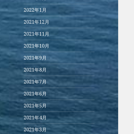
2022年1月
2021年12月
2021年11月
2021年10月
2021年9月
2021年8月
2021年7月
2021年6月
2021年5月
2021年4月
2021年3月