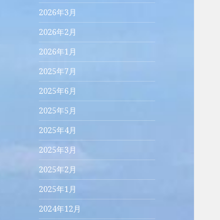
2026年3月
2026年2月
2026年1月
2025年7月
2025年6月
2025年5月
2025年4月
2025年3月
2025年2月
2025年1月
2024年12月