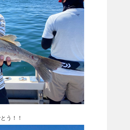
でとう！！