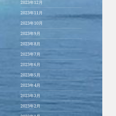
2023年12月
2023年11月
2023年10月
2023年9月
2023年8月
2023年7月
2023年6月
2023年5月
2023年4月
2023年3月
2023年2月