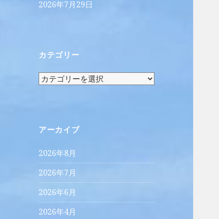
2026年7月29日
カテゴリー
カ
テ
ゴ
リ
ー
アーカイブ
2026年8月
2026年7月
2026年6月
2026年4月