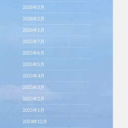
2026年3月
2026年2月
2026年1月
2025年7月
2025年6月
2025年5月
2025年4月
2025年3月
2025年2月
2025年1月
2024年12月