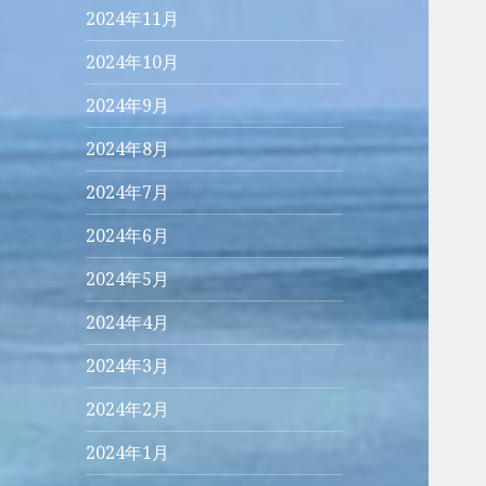
2024年11月
2024年10月
2024年9月
2024年8月
2024年7月
2024年6月
2024年5月
2024年4月
2024年3月
2024年2月
2024年1月