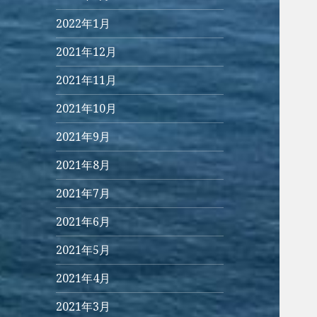
2022年1月
2021年12月
2021年11月
2021年10月
2021年9月
2021年8月
2021年7月
2021年6月
2021年5月
2021年4月
2021年3月