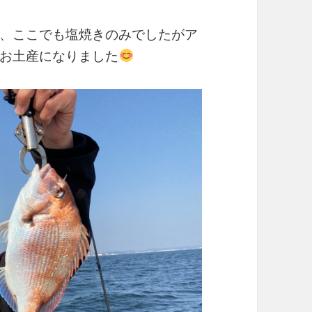
、ここでも塩焼きのみでしたがア
お土産になりました