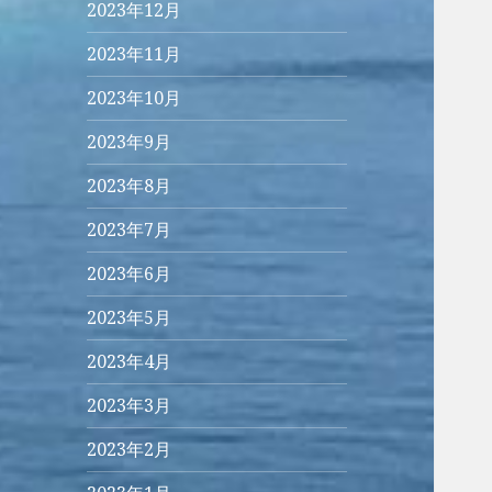
2023年12月
2023年11月
2023年10月
2023年9月
2023年8月
2023年7月
2023年6月
2023年5月
2023年4月
2023年3月
2023年2月