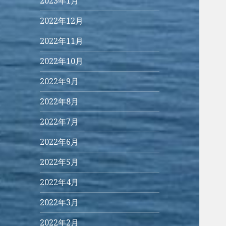
2023年1月
2022年12月
2022年11月
2022年10月
2022年9月
2022年8月
2022年7月
2022年6月
2022年5月
2022年4月
2022年3月
2022年2月