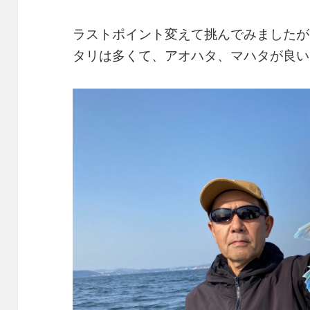
ラストポイント変えて挑んでみましたが
タリは多くて、アオハタ、マハタが良い