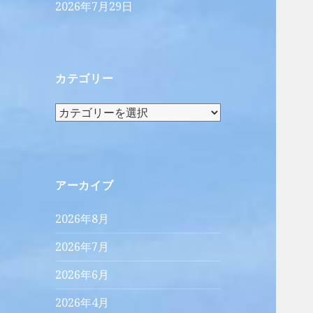
2026年7月29日
カテゴリー
カ
テ
ゴ
リ
ー
アーカイブ
2026年8月
2026年7月
2026年6月
2026年4月