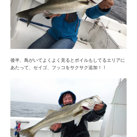
後半、鳥がいてよくよく見るとボイルもしてるエリアに
あたって、セイゴ、フッコをサクサク追加！！