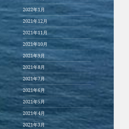
2022年1月
2021年12月
2021年11月
2021年10月
2021年9月
2021年8月
2021年7月
2021年6月
2021年5月
2021年4月
2021年3月