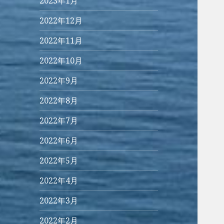
2023年1月
2022年12月
2022年11月
2022年10月
2022年9月
2022年8月
2022年7月
2022年6月
2022年5月
2022年4月
2022年3月
2022年2月