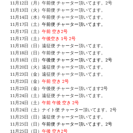
11月12日（月）午前便 チャーター頂いてます。2号
11月13日（火）午前便 チャーター頂いてます。
11月14日（水）午前便 チャーター頂いてます。
11月17日（土）
午前便 チャーター頂いてます。
11月17日（土）
午前 空き2号
11月17日（土）
午後空き 1号 2号
11月18日（日）遠征便 チャーター頂いてます。
11月18日（日）午前便 チャーター頂いてます。
11月18日（日）
午後便 チャーター頂いてます。2号
11月20日（火）遠征便 チャーター頂いてます。
11月23日（金）遠征便 チャーター頂いてます。
11月23日（金）
午前 空き 2号
11月23日（金）午後便 チャーター頂いてます2号
11月24日（土）遠征便 チャーター頂いてます。
11月24日（土）
午前 午後 空き 2号
11月24日（土）ナイト便 チャーター頂いてます。2号
11月25日（日）遠征便 チャーター頂いてます。
11月25日（日）
午前便 チャーター頂いてます。2号
11月25日（日）
午後 空き2号