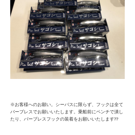
※お客様へのお願い。シーバスに限らず、フックは全て
バーブレスでお願いいたします。乗船前にペンチで潰し
たり、バーブレスフックの装着をお願いいたします??