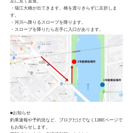
左に見て直進。
・瑞江大橋が出てきます。橋を渡りきらずに左折しま
す。
・河川へ降りるスロープを降ります。
・スロープを降りたら左手に入口があります。
■お知らせ
釣果速報や予約況など、ブログだけでなくLINEページで
もお知らせします。