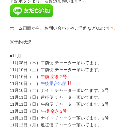
下記ボタンより、友達追加願います^_^
ホーム画面から、お問い合わせやご予約などOKです
※予約状況
■11月
11月08日（木）午前便 チャーター頂いてます。
11月10日（土）午前便 チャーター頂いてます。
11月10日（土）
午前 空き 2号
11月10日（土）
午後乗合出船
11月10日（土）ナイト チャーター頂いてます。2号
11月11日（日）遠征便 チャーター頂いてます。
11月11日（日）午前便 チャーター頂いてます。2号
11月11日（日）
午後 空き 2号
11月11日（日）ナイト チャーター頂いてます。2号
11月12日（月）遠征便 チャーター頂いてます。