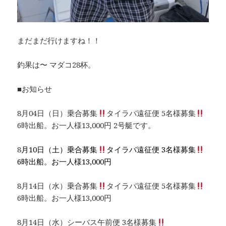
まだまだ行けますね！！
釣果は〜 マダコ28杯。
■お知らせ
8月04日（日）乗合募集
タイラバ遠征便 5名様募集
6時出船。お一人様13,000円 2号艇です。
8
月10日（土）乗合募集
タイラバ遠征便 3名様募集
6時出船。お一人様13,000円
8月14日（水）乗合募集
タイラバ遠征便 5名様募集
6時出船。お一人様13,000円
8月14日（水）シーバス午前便 3名様募集